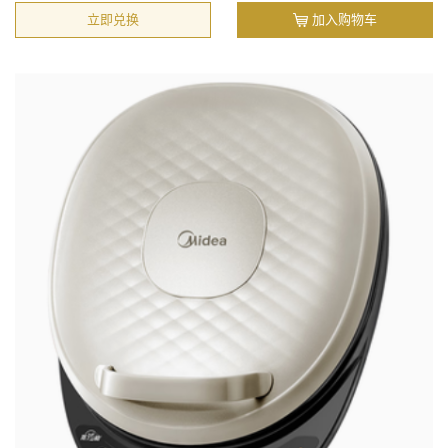
立即兑换
加入购物车