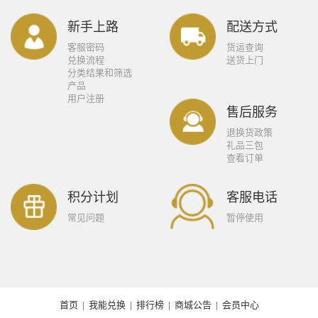
新手上路
配送方式
客服密码
货运查询
兑换流程
送货上门
分类结果和筛选
产品
用户注册
售后服务
退换货政策
礼品三包
查看订单
积分计划
客服电话
常见问题
暂停使用
首页
|
我能兑换
|
排行榜
|
商城公告
|
会员中心