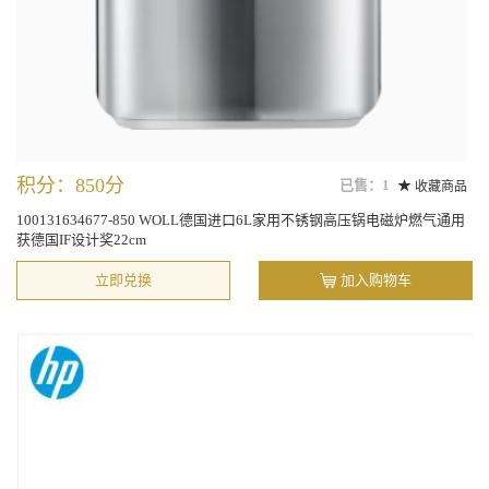
积分：850分
已售：1
收藏商品
100131634677-850 WOLL德国进口6L家用不锈钢高压锅电磁炉燃气通用
获德国IF设计奖22cm
立即兑换
加入购物车