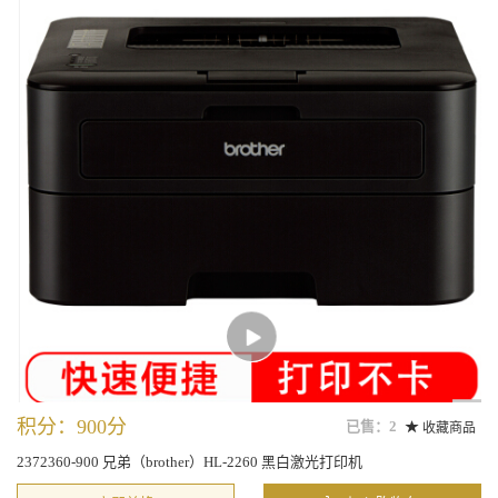
积分：900分
已售：2
收藏商品
2372360-900 兄弟（brother）HL-2260 黑白激光打印机