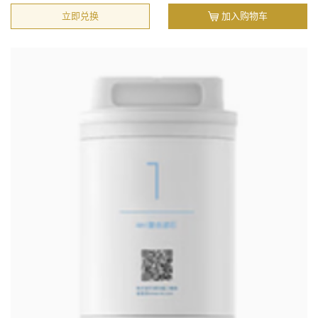
立即兑换
加入购物车