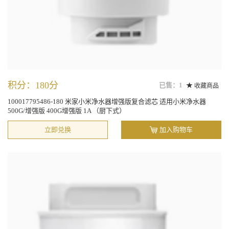
积分：180分
已售：1
收藏商品
100017795486-180 米家小米净水器增强版复合滤芯 适用小米净水器
500G/增强版 400G增强版 1A （厨下式）
立即兑换
加入购物车