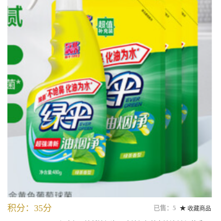
积分：35分
已售：5
收藏商品