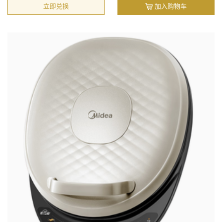
立即兑换
加入购物车