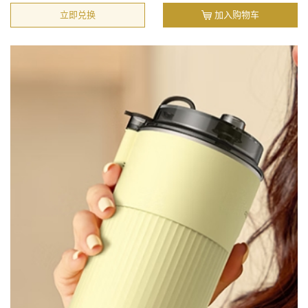
立即兑换
加入购物车