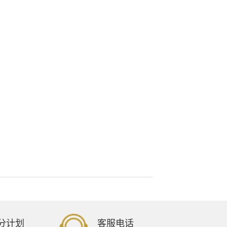
分计划
客服电话