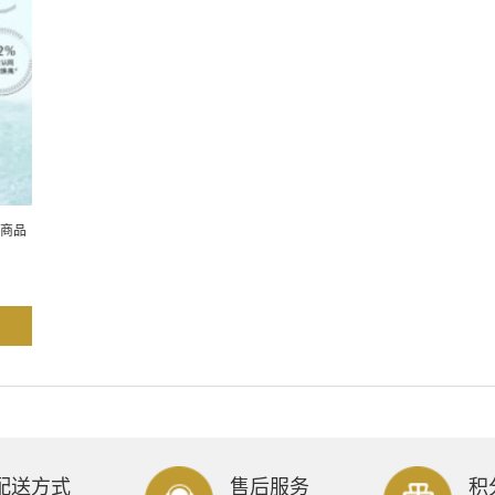
商品
配送方式
售后服务
积