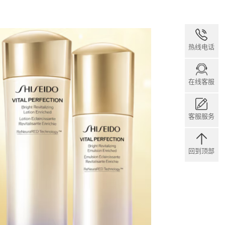
热线电话
在线客服
客服服务
回到顶部