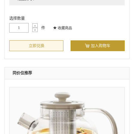
选择数量
件
收藏商品
立即兑换
加入购物车
同价位推荐