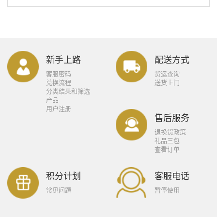
新手上路
配送方式
客服密码
货运查询
兑换流程
送货上门
分类结果和筛选
产品
用户注册
售后服务
退换货政策
礼品三包
查看订单
积分计划
客服电话
常见问题
暂停使用