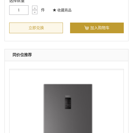
选择数量
件
收藏商品
立即兑换
加入购物车
同价位推荐