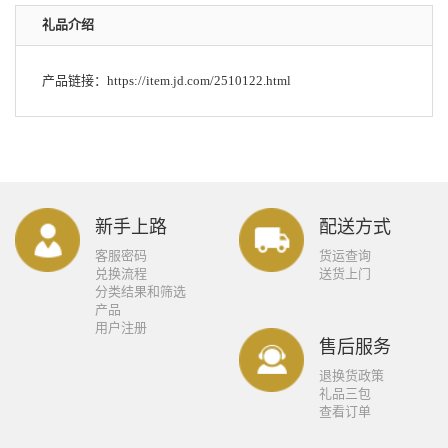
礼品介绍
产品链接：
https://item.jd.com/2510122.html
新手上路
配送方式
客服密码
货运查询
兑换流程
送货上门
分类结果和筛选
产品
用户注册
售后服务
退换货政策
礼品三包
查看订单