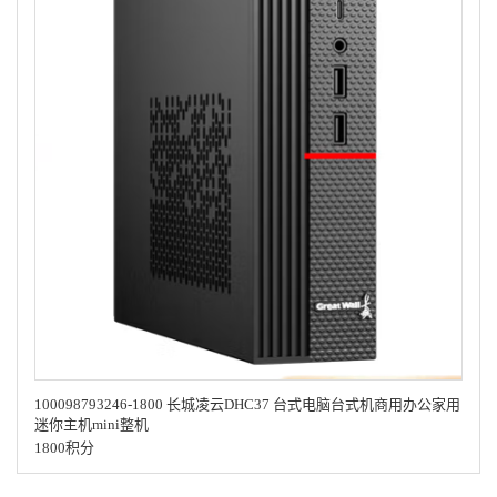
100098793246-1800 长城凌云DHC37 台式电脑台式机商用办公家用
迷你主机mini整机
1800积分