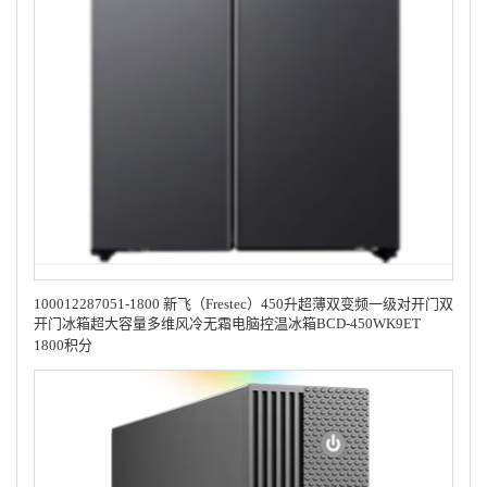
100012287051-1800 新飞（Frestec）450升超薄双变频一级对开门双
开门冰箱超大容量多维风冷无霜电脑控温冰箱BCD-450WK9ET
1800积分