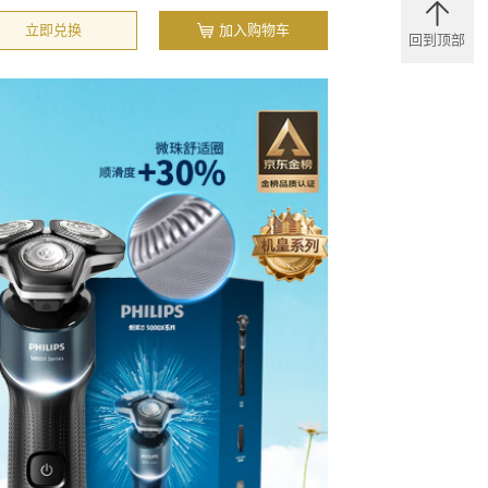
立即兑换
加入购物车
回到顶部